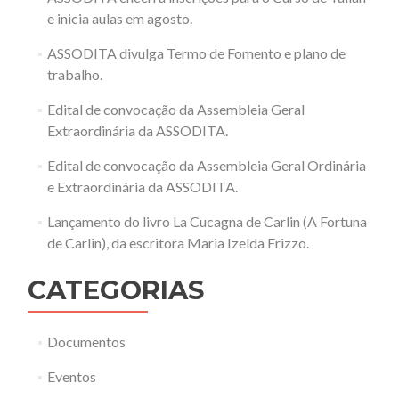
e inicia aulas em agosto.
ASSODITA divulga Termo de Fomento e plano de
trabalho.
Edital de convocação da Assembleia Geral
Extraordinária da ASSODITA.
Edital de convocação da Assembleia Geral Ordinária
e Extraordinária da ASSODITA.
Lançamento do livro La Cucagna de Carlin (A Fortuna
de Carlin), da escritora Maria Izelda Frizzo.
CATEGORIAS
Documentos
Eventos