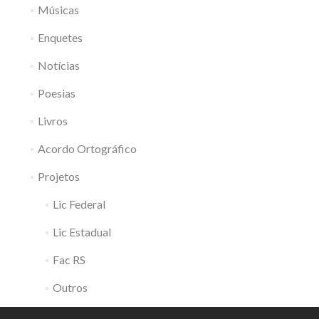
Músicas
Enquetes
Notícias
Poesias
Livros
Acordo Ortográfico
Projetos
Lic Federal
Lic Estadual
Fac RS
Outros