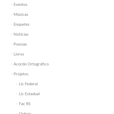
Eventos
Músicas
Enquetes
Notícias
Poesias
Livros
Acordo Ortográfico
Projetos
Lic Federal
Lic Estadual
Fac RS
Outros