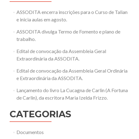
ASSODITA encerra inscrições para o Curso de Talian
e inicia aulas em agosto.
ASSODITA divulga Termo de Fomento e plano de
trabalho.
Edital de convocação da Assembleia Geral
Extraordinária da ASSODITA.
Edital de convocação da Assembleia Geral Ordinária
e Extraordinária da ASSODITA.
Lançamento do livro La Cucagna de Carlin (A Fortuna
de Carlin), da escritora Maria Izelda Frizzo.
CATEGORIAS
Documentos