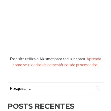
Esse site utiliza o Akismet para reduzir spam.
Aprenda
como seus dados de comentários são processados
.
Pesquisar
por:
POSTS RECENTES