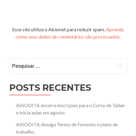
Esse site utiliza o Akismet para reduzir spam.
Aprenda
como seus dados de comentários são processados
.
Pesquisar
por:
POSTS RECENTES
ASSODITA encerra inscrições para o Curso de Talian
e inicia aulas em agosto.
ASSODITA divulga Termo de Fomento e plano de
trabalho.