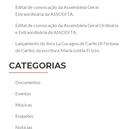
Edital de convocação da Assembleia Geral
Extraordinária da ASSODITA.
Edital de convocação da Assembleia Geral Ordinária
e Extraordinária da ASSODITA.
Lançamento do livro La Cucagna de Carlin (A Fortuna
de Carlin), da escritora Maria Izelda Frizzo.
CATEGORIAS
Documentos
Eventos
Músicas
Enquetes
Notícias