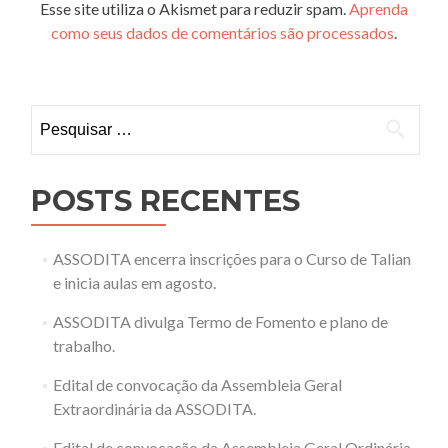
Esse site utiliza o Akismet para reduzir spam.
Aprenda
como seus dados de comentários são processados
.
Pesquisar
por:
POSTS RECENTES
ASSODITA encerra inscrições para o Curso de Talian
e inicia aulas em agosto.
ASSODITA divulga Termo de Fomento e plano de
trabalho.
Edital de convocação da Assembleia Geral
Extraordinária da ASSODITA.
Edital de convocação da Assembleia Geral Ordinária