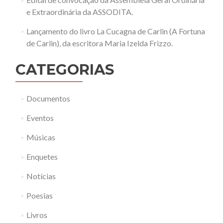
e Extraordinária da ASSODITA.
Lançamento do livro La Cucagna de Carlin (A Fortuna
de Carlin), da escritora Maria Izelda Frizzo.
CATEGORIAS
Documentos
Eventos
Músicas
Enquetes
Notícias
Poesias
Livros