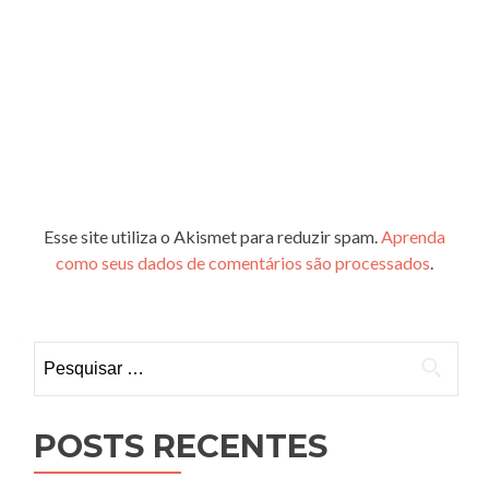
Esse site utiliza o Akismet para reduzir spam.
Aprenda
como seus dados de comentários são processados
.
Pesquisar
por:
POSTS RECENTES