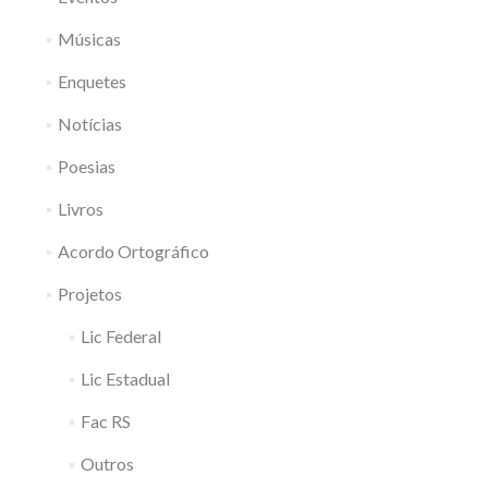
Músicas
Enquetes
Notícias
Poesias
Livros
Acordo Ortográfico
Projetos
Lic Federal
Lic Estadual
Fac RS
Outros