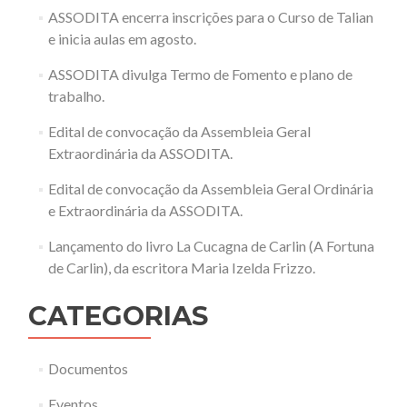
ASSODITA encerra inscrições para o Curso de Talian
e inicia aulas em agosto.
ASSODITA divulga Termo de Fomento e plano de
trabalho.
Edital de convocação da Assembleia Geral
Extraordinária da ASSODITA.
Edital de convocação da Assembleia Geral Ordinária
e Extraordinária da ASSODITA.
Lançamento do livro La Cucagna de Carlin (A Fortuna
de Carlin), da escritora Maria Izelda Frizzo.
CATEGORIAS
Documentos
Eventos