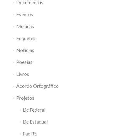
Documentos
Eventos
Músicas
Enquetes
Notícias
Poesias
Livros
Acordo Ortográfico
Projetos
Lic Federal
Lic Estadual
Fac RS