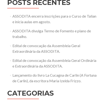
POSTS RECENTES
ASSODITA encerra inscrições para o Curso de Talian
e inicia aulas em agosto.
ASSODITA divulga Termo de Fomento e plano de
trabalho.
Edital de convocação da Assembleia Geral
Extraordinária da ASSODITA.
Edital de convocação da Assembleia Geral Ordinária
e Extraordinária da ASSODITA.
Lançamento do livro La Cucagna de Carlin (A Fortuna
de Carlin), da escritora Maria Izelda Frizzo.
CATEGORIAS