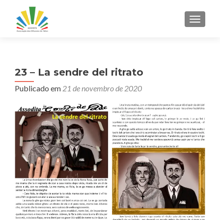
ALTER
23 – La sendre del ritrato
Publicado em
21 de novembro de 2020