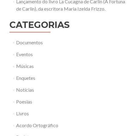
Lançamento do livro La Cucagna de Carlin (A Fortuna
de Carlin), da escritora Maria Izelda Frizzo.
CATEGORIAS
Documentos
Eventos
Músicas
Enquetes
Notícias
Poesias
Livros
Acordo Ortográfico