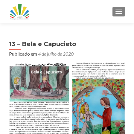
ALTER
13 – Bela e Capucieto
Publicado em
4 de julho de 2020