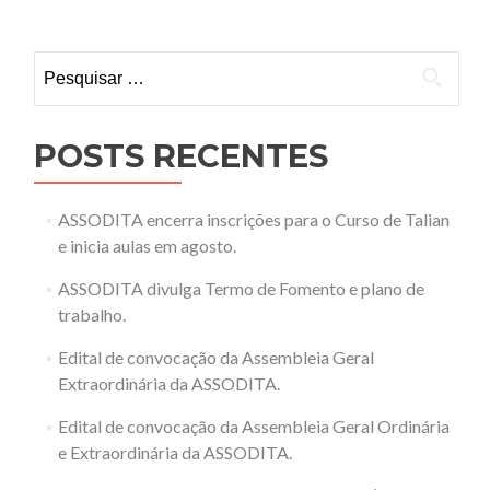
Pesquisar
por:
POSTS RECENTES
ASSODITA encerra inscrições para o Curso de Talian
e inicia aulas em agosto.
ASSODITA divulga Termo de Fomento e plano de
trabalho.
Edital de convocação da Assembleia Geral
Extraordinária da ASSODITA.
Edital de convocação da Assembleia Geral Ordinária
e Extraordinária da ASSODITA.