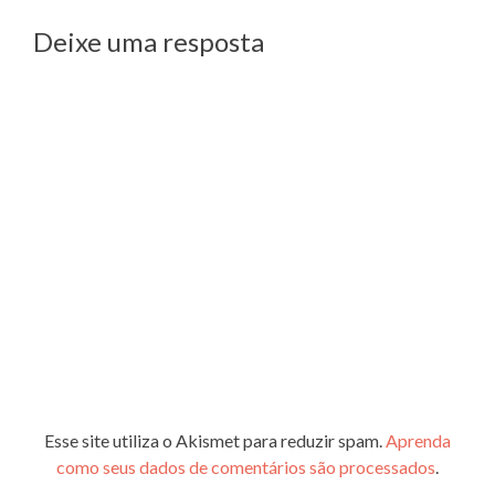
Post
Deixe uma resposta
Esse site utiliza o Akismet para reduzir spam.
Aprenda
como seus dados de comentários são processados
.