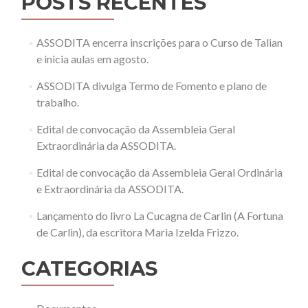
POSTS RECENTES
ASSODITA encerra inscrições para o Curso de Talian
e inicia aulas em agosto.
ASSODITA divulga Termo de Fomento e plano de
trabalho.
Edital de convocação da Assembleia Geral
Extraordinária da ASSODITA.
Edital de convocação da Assembleia Geral Ordinária
e Extraordinária da ASSODITA.
Lançamento do livro La Cucagna de Carlin (A Fortuna
de Carlin), da escritora Maria Izelda Frizzo.
CATEGORIAS