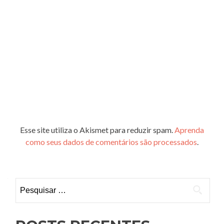
Esse site utiliza o Akismet para reduzir spam.
Aprenda
como seus dados de comentários são processados
.
Pesquisar
por: