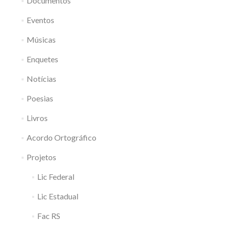
Documentos
Eventos
Músicas
Enquetes
Notícias
Poesias
Livros
Acordo Ortográfico
Projetos
Lic Federal
Lic Estadual
Fac RS